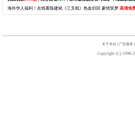
海外华人福利！在线看陈建斌《三叉戟》热血归回 豪情筑梦
高清免
关于本站
|
广告服务
Copyright (C) 1998-2