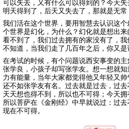
可以失去，又有什么可以得到的？今天失
明天得到了，后天又失去了，那就是无常
我们活在这个世界，要用智慧去认识这个
个世界是幻化，为什么？幻化就是想出来
看不到了，我们过去拥有的家没有了，我
不知道，当我们走了几百年之后，你又是
在考试的时候，有个问题说西安事变的主
张学良，小孩子却写张学友。想一想就知
力有能量，当年大家都觉得他又年轻又帅
还不如张学友有名。过去就是过去，过去
天天想也得不到，所以也不可得；今天拥
所以菩萨在《金刚经》中早就说过：过去
现在不可得。