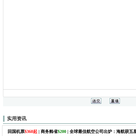
实用资讯
回国机票
$360起
| 商务舱省
$200
| 全球最佳航空公司出炉：海航获五