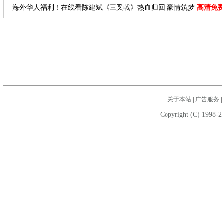
海外华人福利！在线看陈建斌《三叉戟》热血归回 豪情筑梦
高清免
关于本站
|
广告服务
Copyright (C) 1998-2