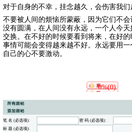
对于自身的不幸，挂念越久，会伤害我们
不要被人间的烦恼所蒙蔽，因为它们不会
没有圆满，在人间没有永远，一个人今天
交换。在不好的时候要看到将来，在好的
事情可能会变得越来越不好。永远要用一
自己的心不要激动。
0%(0)
笔 名 (必选项):
密 码 (必选项):
标 题 (必选项):