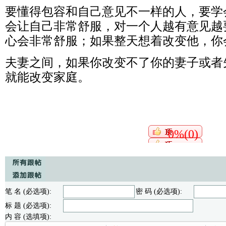
要懂得包容和自己意见不一样的人，要学
会让自己非常舒服，对一个人越有意见越
心会非常舒服；如果整天想着改变他，你
夫妻之间，如果你改变不了你的妻子或者
就能改变家庭。
0%(0)
笔 名 (必选项):
密 码 (必选项):
标 题 (必选项):
内 容 (选填项):