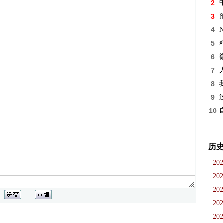
2
3
4
5
6
7
8
9
10
历
202
202
202
202
202