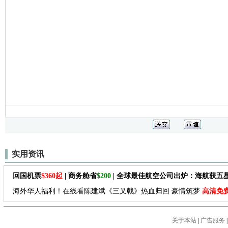
实用资讯
回国机票
$360起
| 商务舱省
$200
| 全球最佳航空公司出炉：海航获五
海外华人福利！在线看陈建斌《三叉戟》热血归回 豪情筑梦
高清免
关于本站
|
广告服务