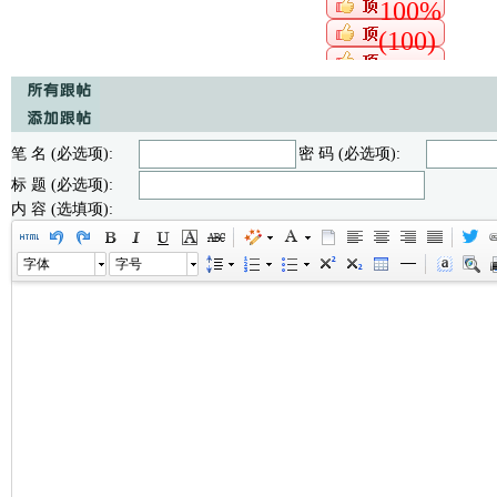
100%
(100)
笔 名 (必选项):
密 码 (必选项):
标 题 (必选项):
内 容 (选填项):
字体
字号