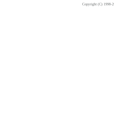
Copyright (C) 1998-2