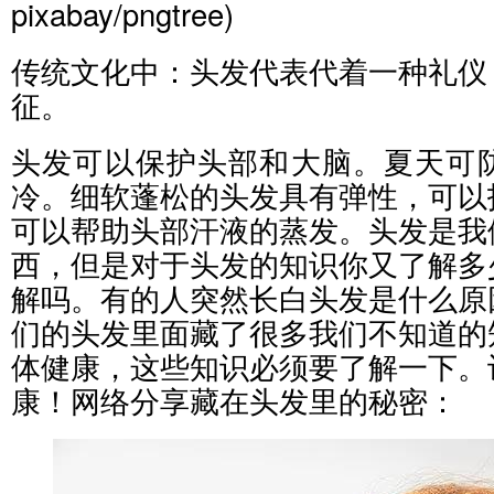
pixabay/pngtree)
传统文化中：头发代表代着一种礼仪
征。
头发可以保护头部和大脑。夏天可
冷。细软蓬松的头发具有弹性，可以
可以帮助头部汗液的蒸发。头发是我
西，但是对于头发的知识你又了解多
解吗。有的人突然长白头发是什么原
们的头发里面藏了很多我们不知道的
体健康，这些知识必须要了解一下。
康！网络分享藏在头发里的秘密：