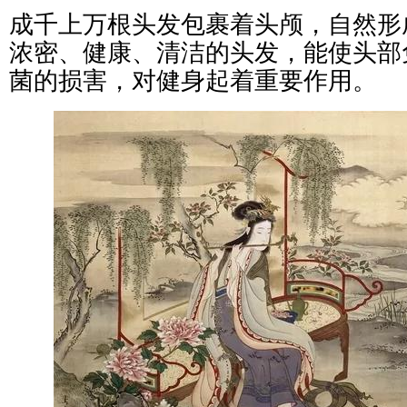
成千上万根头发包裹着头颅，自然形
浓密、健康、清洁的头发，能使头部
菌的损害，对健身起着重要作用。