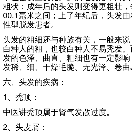
粗状；成年后的头发则变得更粗壮，
00.1毫米之间；上了年纪后，头发
性型脱发患者。
头发的粗细还与种族有关，一般来说
白种人的粗，也较白种人不易秃发。
发的色泽、曲直、粗细也有一定影响
发稀、细、干燥毛脆、无光泽、卷曲
六、头发的疾病：
1、秃顶：
中医讲秃顶属于肾气发散过度。
2、头皮屑：