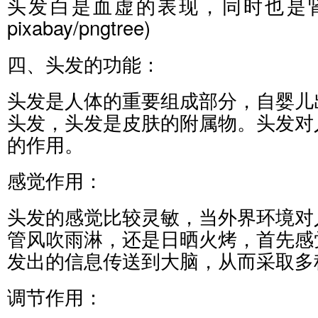
头发白是血虚的表现，同时也是
pixabay/pngtree)
四、头发的功能：
头发是人体的重要组成部分，自婴儿
头发，头发是皮肤的附属物。头发对
的作用。
感觉作用：
头发的感觉比较灵敏，当外界环境对
管风吹雨淋，还是日晒火烤，首先感
发出的信息传送到大脑，从而采取多
调节作用：