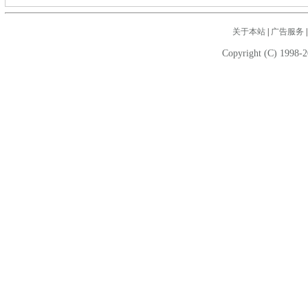
关于本站
|
广告服务
Copyright (C) 1998-2