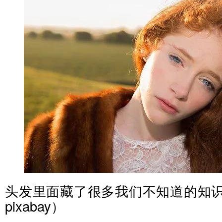
头发里面藏了很多我们不知道的知识（p
pixabay）