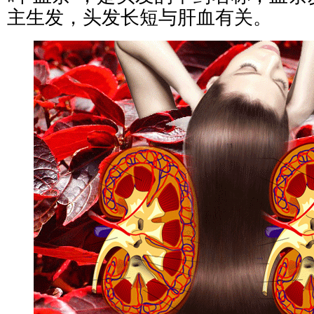
主生发，头发长短与肝血有关。