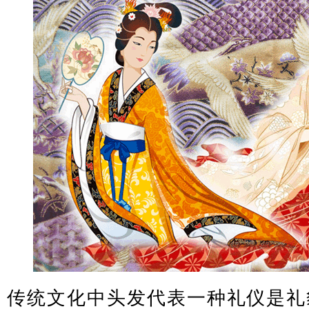
传统文化中头发代表一种礼仪是礼