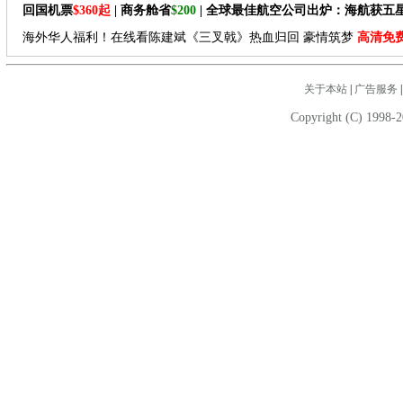
回国机票
$360起
| 商务舱省
$200
| 全球最佳航空公司出炉：海航获五
海外华人福利！在线看陈建斌《三叉戟》热血归回 豪情筑梦
高清免
关于本站
|
广告服务
Copyright (C) 1998-2