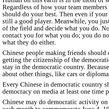
Human on this earth is in the mold of so
Regardless of how your team members 
should do your best. Then even if your 
still a good player. Meanwhile, you jus
of the field and decide what you do. No
contact you for what you do; you do not
what they do either.
Chinese people making friends should 
getting the citizenship of the democrat
stay in the democratic country. Because 
about other things, like cars or diplom
Every Chinese in democratic country s
democracy on media at least one time p
Chinese may do democratic activity on 