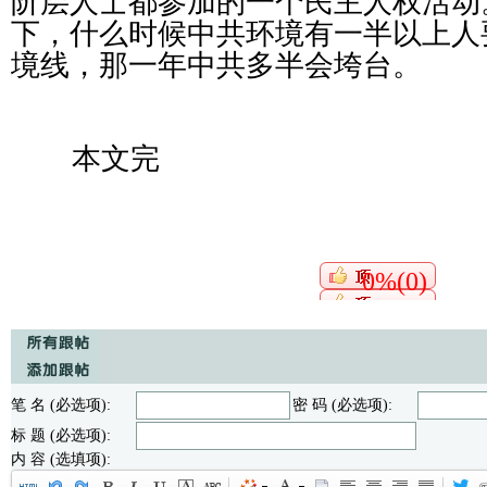
阶层人士都参加的一个民主人权活动
下，什么时候中共环境有一半以上人
境线，那一年中共多半会垮台。
本文完
0%(0)
笔 名 (必选项):
密 码 (必选项):
标 题 (必选项):
内 容 (选填项):