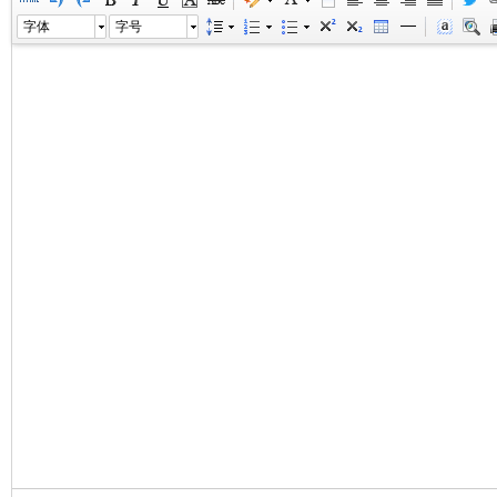
字体
字号