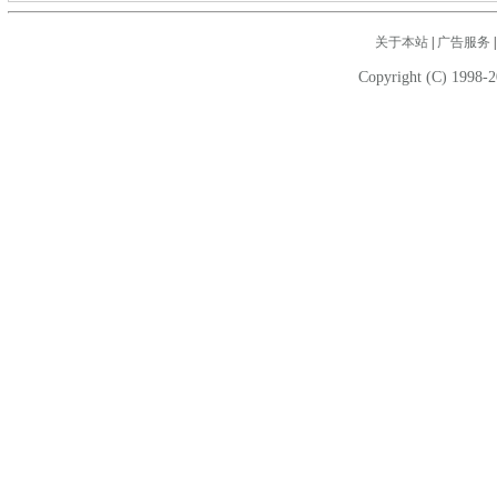
关于本站
|
广告服务
Copyright (C) 1998-2