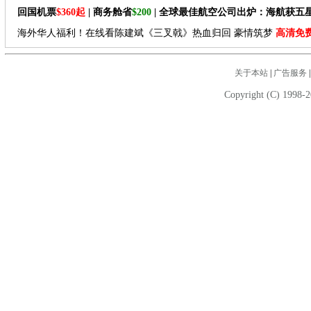
回国机票
$360起
| 商务舱省
$200
| 全球最佳航空公司出炉：海航获五
海外华人福利！在线看陈建斌《三叉戟》热血归回 豪情筑梦
高清免
关于本站
|
广告服务
Copyright (C) 1998-2