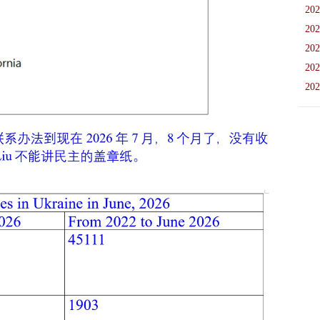
202
202
202
202
202