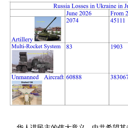
华人讲民主的伟大意义。中共希望其