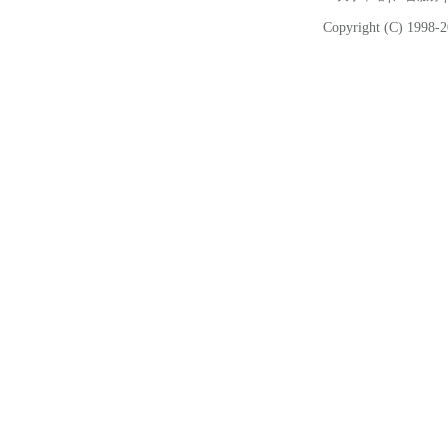
Copyright (C) 1998-2