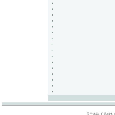
关于本站
|
广告服务