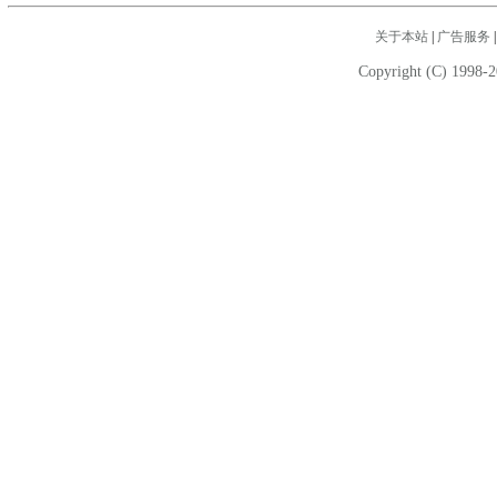
关于本站
|
广告服务
Copyright (C) 1998-2