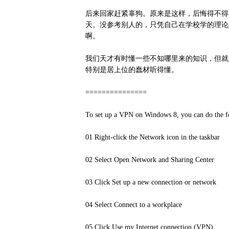
后来回家赶紧辜狗。原来是这样，后悔得不得
天。没参考别人的，只凭自己在学校学的理论想出来
啊。
我们天才有时懂一些不知哪里来的知识，但就
特别是居上位的蠢材听得懂。
===============
To set up a VPN on Windows 8, you can do the f
01 Right-click the Network icon in the taskbar
02 Select Open Network and Sharing Center
03 Click Set up a new connection or network
04 Select Connect to a workplace
05 Click Use my Internet connection (VPN)