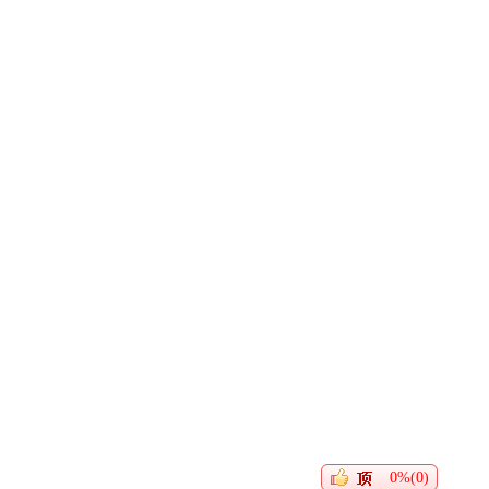
0%(0)