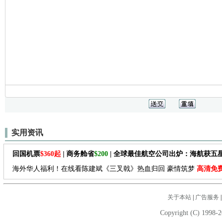
实用资讯
回国机票
$360起
| 商务舱省
$200
| 全球最佳航空公司出炉：海航获五
海外华人福利！在线看陈建斌《三叉戟》热血归回 豪情筑梦
高清免
关于本站
|
广告服务
Copyright (C) 1998-2