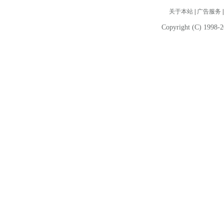
关于本站
|
广告服务
Copyright (C) 1998-2