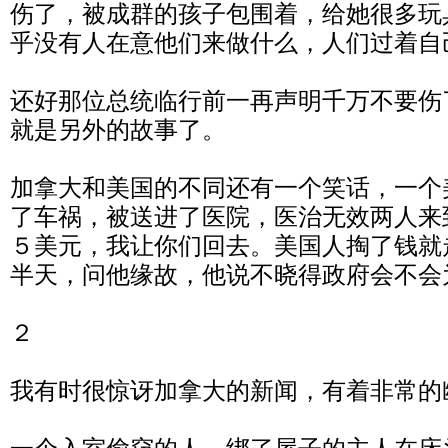
伤了，被成群的孩子包围着，给她很多玩
乎没有人在意他们来做什么，人们过着自
还好那位总统临行前一再声明千万不要伤
就是另外的故事了。
加拿大和美国的不同还有一个笑话，一个
了车祸，被送进了医院，医治无效两人来
５美元，我让你们回去。美国人掏了钱就
半天，问他缘故，他说不晓得政府会不会
２
我有时很惊讶加拿大的新闻，有着非常的