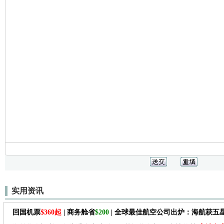
实用资讯
回国机票
$360起
| 商务舱省
$200
| 全球最佳航空公司出炉：海航获五