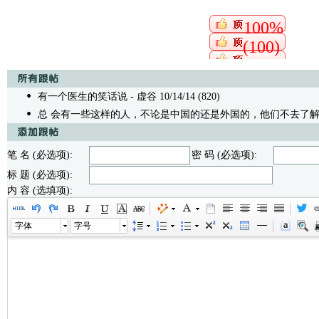
100%
(100)
有一个医生的笑话说
- 虚谷 10/14/14 (820)
总 会有一些这样的人，不论是中国的还是外国的，他们不去了
笔 名 (必选项):
密 码 (必选项):
标 题 (必选项):
内 容 (选填项):
字体
字号