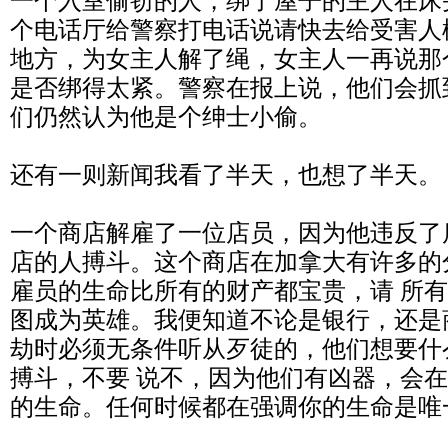
一个入室偷窃的人，绑了屋子的主人在床
个电话厅给警察打电话说请快去给受害人
地方，为女主人解了绳，女主人一再说那
是否绑得太紧。警察在报上说，他们会抓
们仍然认为他是个绅士小偷。
还有一则新闻我看了半天，也想了半天。
一个商店解雇了一位店员，因为他违反了
店的人搏斗。这个商店在加拿大有许多的
雇员的生命比所有的财产都宝贵，请 所
图成为英雄。我便知道不论是银行，还是
劫时必须无条件听从歹徒的，他们想要什
搏斗，不要 说不，因为他们有凶器，会
的生命。任何时候都在强调你的生命是唯