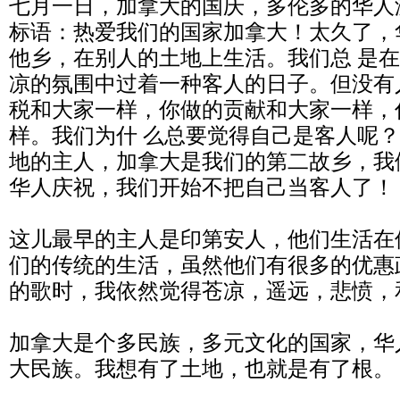
七月一日，加拿大的国庆，多伦多的华人
标语：热爱我们的国家加拿大！太久了，
他乡，在别人的土地上生活。我们总 是
凉的氛围中过着一种客人的日子。但没有
税和大家一样，你做的贡献和大家一样，
样。我们为什 么总要觉得自己是客人呢
地的主人，加拿大是我们的第二故乡，我
华人庆祝，我们开始不把自己当客人了！
这儿最早的主人是印第安人，他们生活在
们的传统的生活，虽然他们有很多的优惠
的歌时，我依然觉得苍凉，遥远，悲愤，
加拿大是个多民族，多元文化的国家，华
大民族。我想有了土地，也就是有了根。