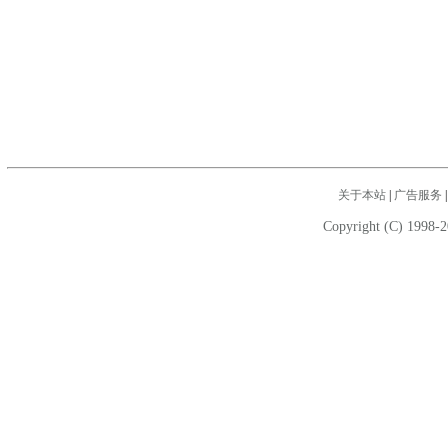
关于本站
|
广告服务
Copyright (C) 1998-2