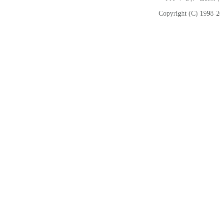
Copyright (C) 1998-2