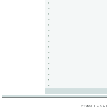
关于本站
|
广告服务