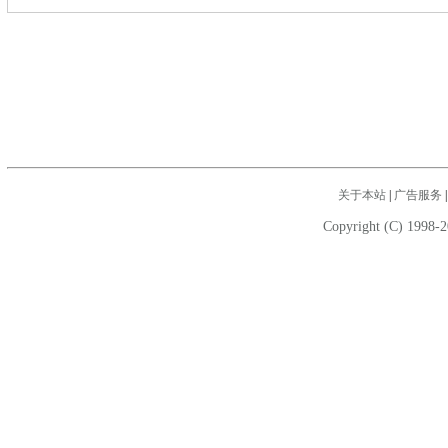
关于本站
|
广告服务
Copyright (C) 1998-2