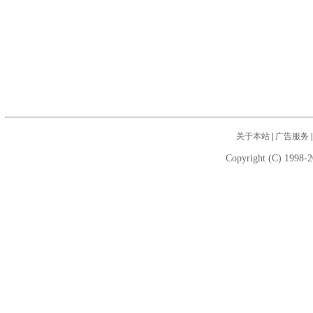
关于本站
|
广告服务
Copyright (C) 1998-2