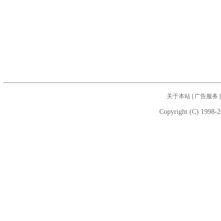
关于本站
|
广告服务
Copyright (C) 1998-2