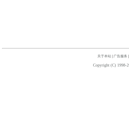
关于本站
|
广告服务
Copyright (C) 1998-2