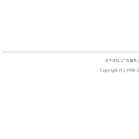
关于本站
|
广告服务
Copyright (C) 1998-2