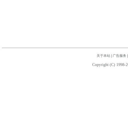
关于本站
|
广告服务
Copyright (C) 1998-2