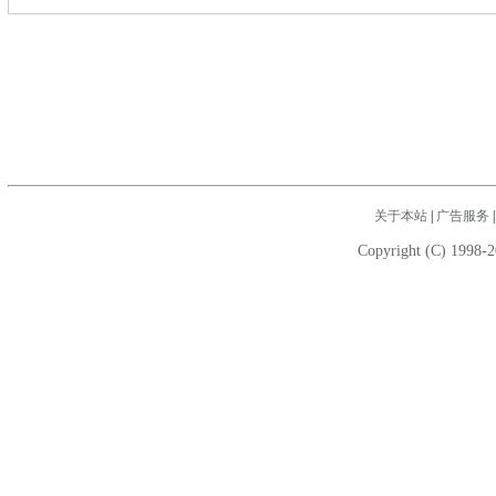
关于本站
|
广告服务
Copyright (C) 1998-2