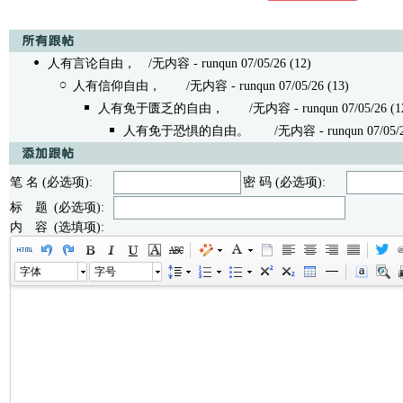
人有言论自由，
/无内容 - runqun 07/05/26 (12)
人有信仰自由，
/无内容 - runqun 07/05/26 (13)
人有免于匮乏的自由，
/无内容 - runqun 07/05/26 (1
人有免于恐惧的自由。
/无内容 - runqun 07/05/26
笔 名 (必选项):
密 码 (必选项):
标 题 (必选项):
内 容 (选填项):
字体
字号