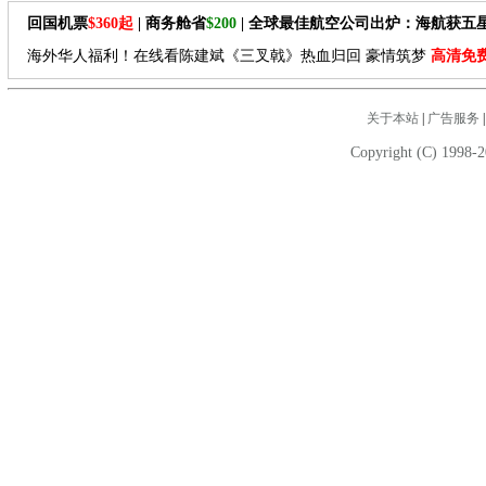
回国机票
$360起
| 商务舱省
$200
| 全球最佳航空公司出炉：海航获五
海外华人福利！在线看陈建斌《三叉戟》热血归回 豪情筑梦
高清免
关于本站
|
广告服务
Copyright (C) 1998-2