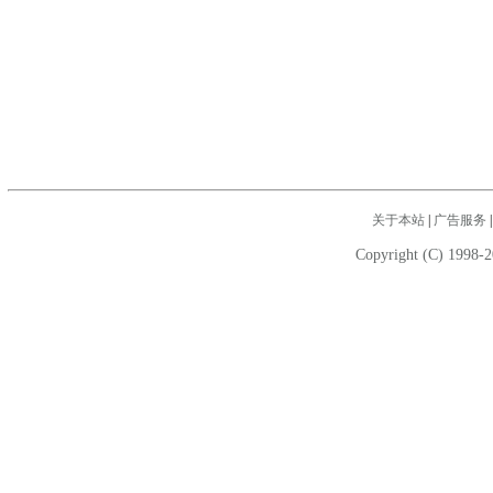
关于本站
|
广告服务
Copyright (C) 1998-2