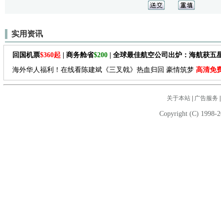
实用资讯
回国机票
$360起
| 商务舱省
$200
| 全球最佳航空公司出炉：海航获五
海外华人福利！在线看陈建斌《三叉戟》热血归回 豪情筑梦
高清免
关于本站
|
广告服务
Copyright (C) 1998-2