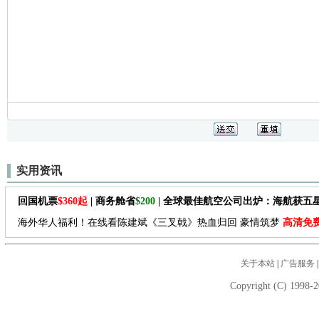
实用资讯
回国机票
$360起
| 商务舱省
$200
| 全球最佳航空公司出炉：海航获五
海外华人福利！在线看陈建斌《三叉戟》热血归回 豪情筑梦
高清免
关于本站
|
广告服务
Copyright (C) 1998-2