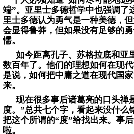
端”。亚里士多德哲学中也强调了
里士多德认为勇气是一种美德，但
会显得鲁莽，但如果没有足够的勇
懦。
如今距离孔子、苏格拉底和亚
数百年了。他们的理想如何在现代
是说，如何把中庸之道在现代国家
来。
现在很多事后诸葛亮的口头禅
度。”总共七个字，看起来没什么
把这个所谓的“度”给找出来。事
啦。