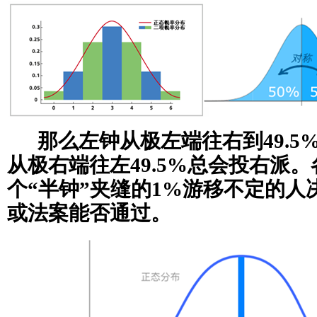
那么左钟从极左端往右到49.5
从极右端往左49.5%总会投右派。各
个“半钟”夹缝的1%游移不定的人
或法案能否通过。