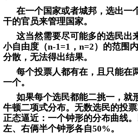
在一个国家或者城邦，选出一
干的官员来管理国家。
这当然需要尽可能多的选民出
小自由度（n-1=1，n=2）的范
分散，无法得出结果。
每个投票人都有在，且只能在
一个。
如果每个选民都能二挑一，就
牛顿二项式分布。无数选民的投票
正态逼近：一个钟形的分布曲线。
左、右俩半个钟形各自50%。