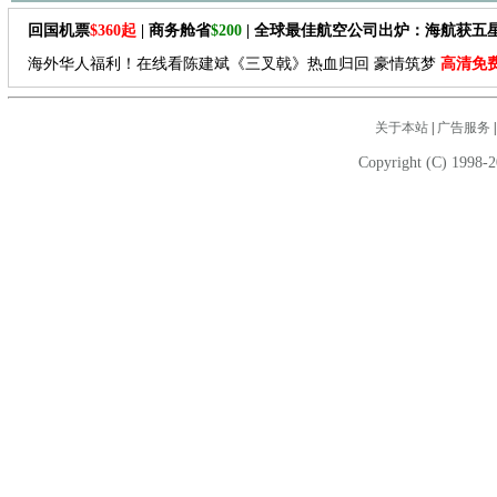
回国机票
$360起
| 商务舱省
$200
| 全球最佳航空公司出炉：海航获五
海外华人福利！在线看陈建斌《三叉戟》热血归回 豪情筑梦
高清免
关于本站
|
广告服务
Copyright (C) 1998-2