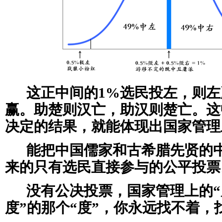
这正中间的1%选民投左，则
赢。助楚则汉亡，助汉则楚亡。这
决定的结果，就能体现出国家管理
能把中国儒家和古希腊先贤的中
来的只有选民直接参与的公平投票
没有公决投票，国家管理上的
度”的那个“度”，你永远找不着，