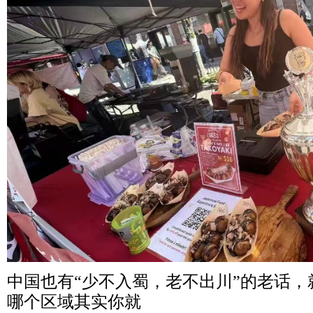
中国也有“少不入蜀，老不出川”的老话
哪个区域其实你就