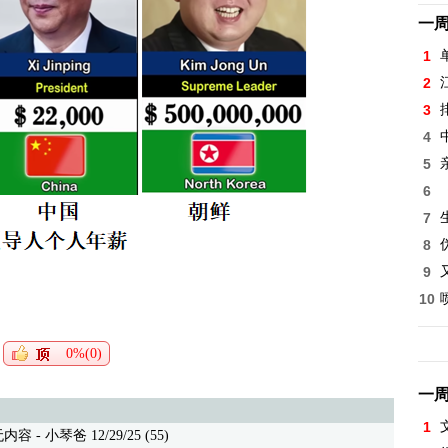
一
1
2
3
4
5
6
7
8
9
10
0%(0)
一
1
 - 小琴爸 12/29/25 (55)