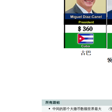
中间的那个大撒币数额世界最大
/无内容