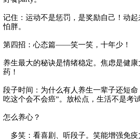
记住：运动不是惩罚，是奖励自己！动起
怕胖。
第四招：心态篇——笑一笑，十年少！
养生最大的秘诀是情绪稳定。焦虑是健康
药！
段子时间：为什么有人养生一辈子还短命
吃这个会不会癌”。放松点，生活不是考
怎么养心？
多笑：看喜剧、听段子。笑能增强免疫