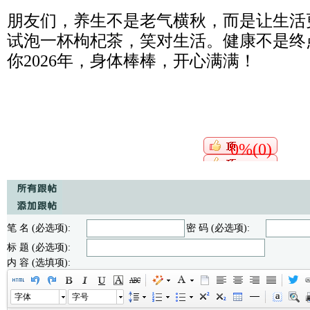
朋友们，养生不是老气横秋，而是让生活
试泡一杯枸杞茶，笑对生活。健康不是终
你2026年，身体棒棒，开心满满！
0%(0)
笔 名 (必选项):
密 码 (必选项):
标 题 (必选项):
内 容 (选填项):
字体
字号