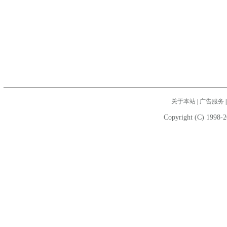
关于本站
|
广告服务
Copyright (C) 1998-2