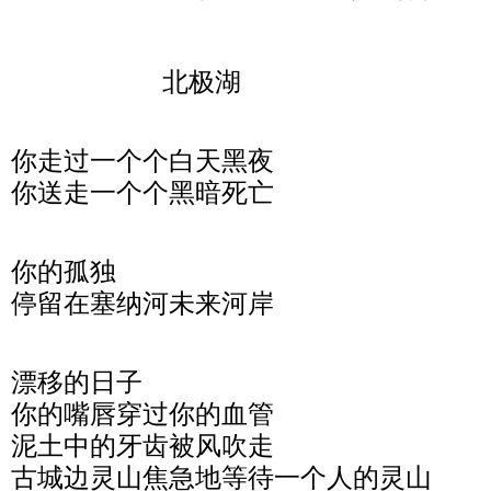
北极湖
你走过一个个白天黑夜
你送走一个个黑暗死亡
你的孤独
停留在塞纳河未来河岸
漂移的日子
你的嘴唇穿过你的血管
泥土中的牙齿被风吹走
古城边灵山焦急地等待一个人的灵山