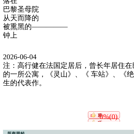
落在
巴黎圣母院
从天而降的
被熏黑的—————
钟上
2026-06-04
注：高行健在法国定居后，曾长年居住在
的一所公寓，《灵山》、《 车站》、《
生的代表作。
0%(0)