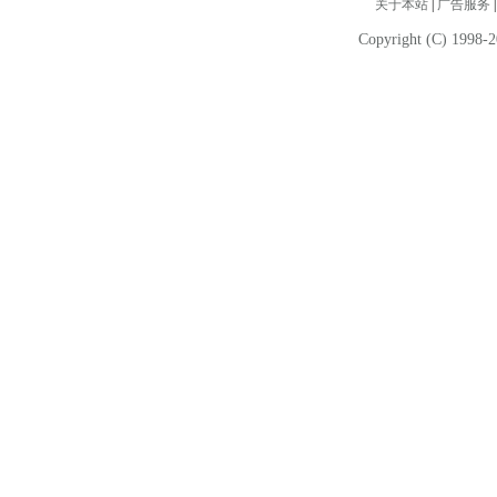
关于本站
|
广告服务
Copyright (C) 1998-2