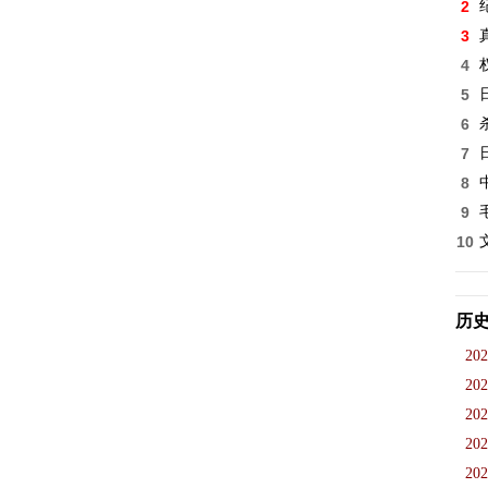
2
3
4
5
6
7
8
9
10
历
202
202
202
202
202