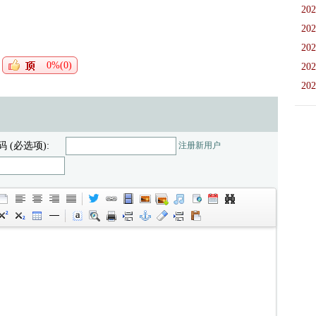
202
202
202
0%(0)
202
202
码 (必选项):
注册新用户