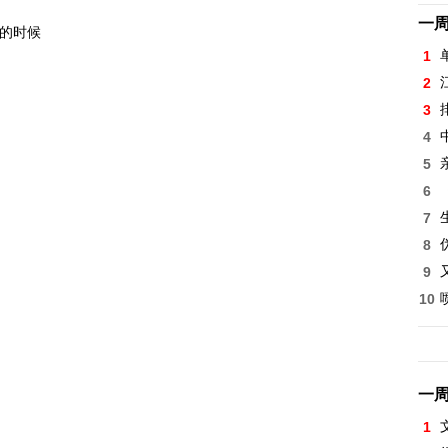
一
的时候
1
2
3
4
5
6
7
8
9
10
一
1