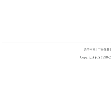
关于本站
|
广告服务
Copyright (C) 1998-2