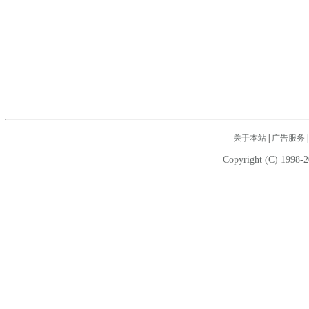
关于本站
|
广告服务
Copyright (C) 1998-2