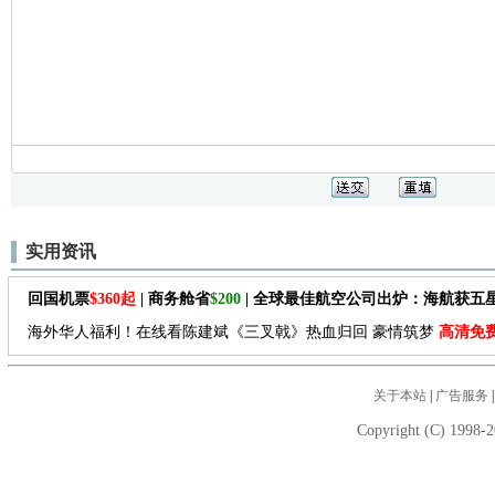
实用资讯
回国机票
$360起
| 商务舱省
$200
| 全球最佳航空公司出炉：海航获五
海外华人福利！在线看陈建斌《三叉戟》热血归回 豪情筑梦
高清免
关于本站
|
广告服务
Copyright (C) 1998-2