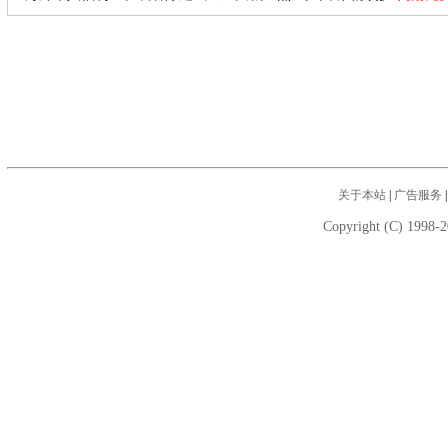
关于本站
|
广告服务
Copyright (C) 1998-2