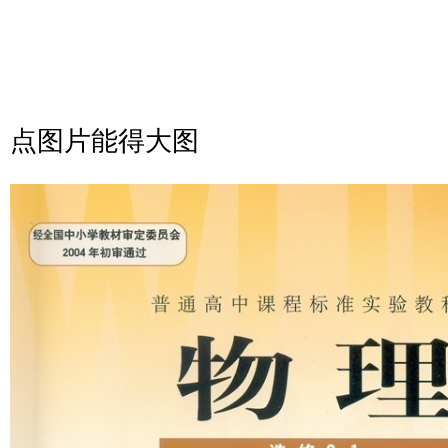
点图片能得大图