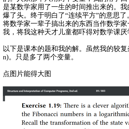
是某数学家用了一生的时间推出来的。我
爆了头。终于明白了“连续平方”的意思
将数学家一辈子搞出来的东西当作数学家
我，将我这种天才儿童都吓得对数学课厌
以下是课本的题和我的解。虽然我的较复杂点
n)。只是多了两个变量。
点图片能得大图