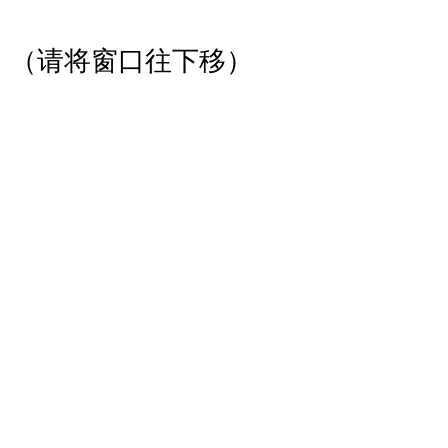
（请将窗口往下移）