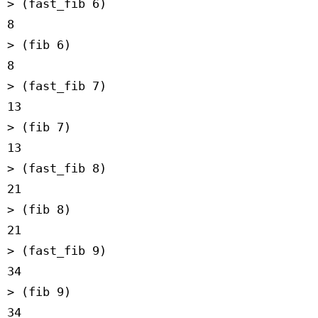
> (fast_fib 6)
8
> (fib 6)
8
> (fast_fib 7)
13
> (fib 7)
13
> (fast_fib 8)
21
> (fib 8)
21
> (fast_fib 9)
34
> (fib 9)
34