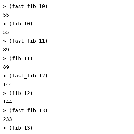
> (fast_fib 10)
55
> (fib 10)
55
> (fast_fib 11)
89
> (fib 11)
89
> (fast_fib 12)
144
> (fib 12)
144
> (fast_fib 13)
233
> (fib 13)