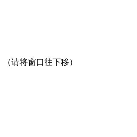
（请将窗口往下移）