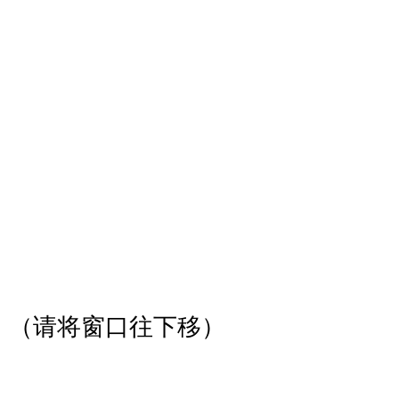
（请将窗口往下移）