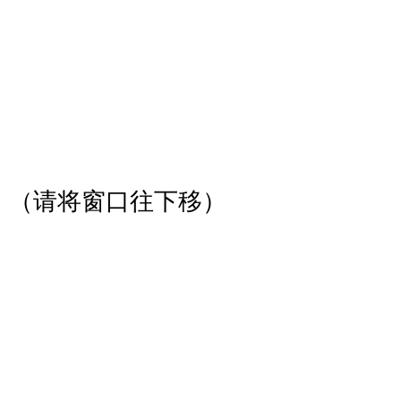
（请将窗口往下移）