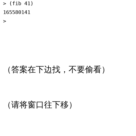
> (fib 41)
165580141
>
（答案在下边找，不要偷看）
（请将窗口往下移）