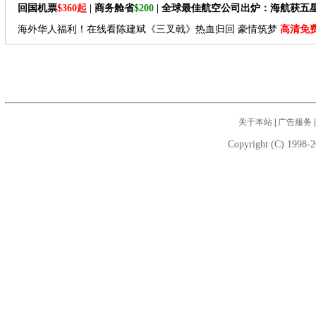
回国机票
$360起
| 商务舱省
$200
| 全球最佳航空公司出炉：海航获五
海外华人福利！在线看陈建斌《三叉戟》热血归回 豪情筑梦
高清免
关于本站
|
广告服务
Copyright (C) 1998-2