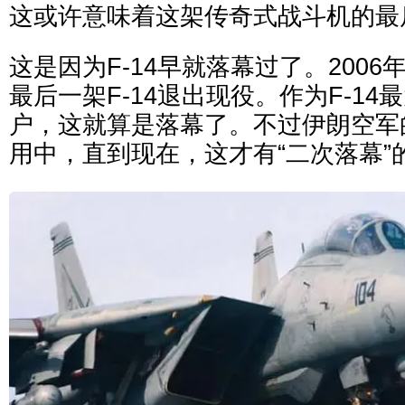
这或许意味着这架传奇式战斗机的最
这是因为F-14早就落幕过了。2006
最后一架F-14退出现役。作为F-1
户，这就算是落幕了。不过伊朗空军的
用中，直到现在，这才有“二次落幕”