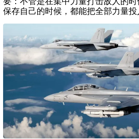
要：不管是在集中力量打击敌人的时
保存自己的时候，都能把全部力量投