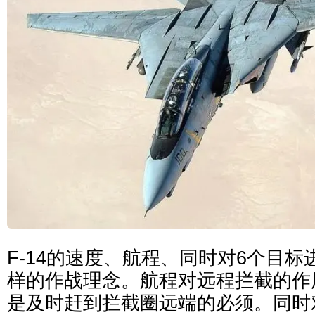
F-14的速度、航程、同时对6个目
样的作战理念。航程对远程拦截的作
是及时赶到拦截圈远端的必须。同时