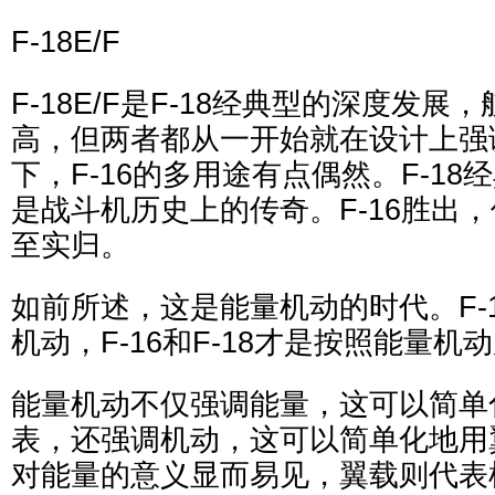
F-18E/F
F-18E/F是F-18经典型的深度发
高，但两者都从一开始就在设计上强
下，F-16的多用途有点偶然。F-18经
是战斗机历史上的传奇。F-16胜出
至实归。
如前所述，这是能量机动的时代。F-
机动，F-16和F-18才是按照能量机
能量机动不仅强调能量，这可以简单
表，还强调机动，这可以简单化地用
对能量的意义显而易见，翼载则代表