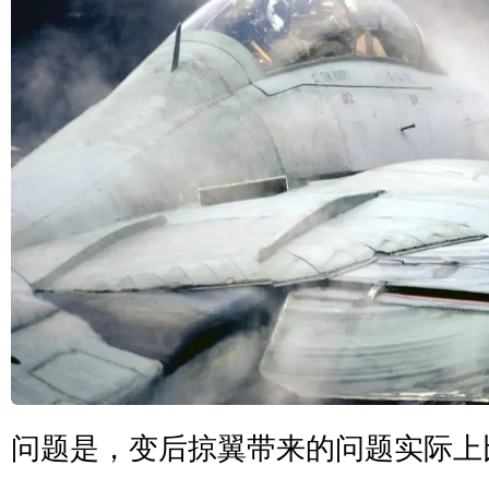
问题是，变后掠翼带来的问题实际上