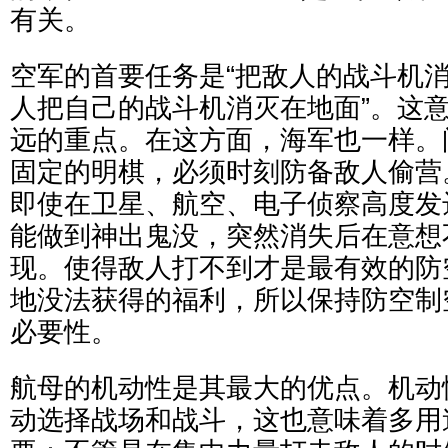
有关。
空军的首要任务是“把敌人的战斗机
人把自己的战斗机消灭在地面”。这
远的重点。在这方面，海军也一样。
固定的明棋，必须时刻防备敌人偷营
即使在卫星、航空、电子侦察高度发
能做到神出鬼没，突然消失后在意想
现。使得敌人打不到才是最有效的防
地没法获得的福利，所以保持防空制
必要性。
航母的机动性是其最大的优点。机动
动选择战场和战斗，这也意味着多用