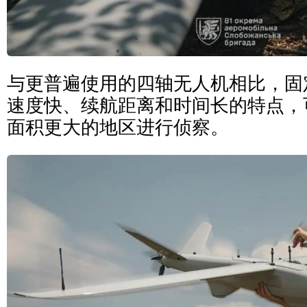
与更普遍使用的四轴无人机相比，固
速度快、续航距离和时间长的特点，
面积更大的地区进行侦察。