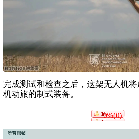
完成测试和检查之后，这架无人机将
机动旅的制式装备。
0%(0)