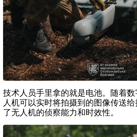
技术人员手里拿的就是电池。随着数
人机可以实时将拍摄到的图像传送给
了无人机的侦察能力和时效性。