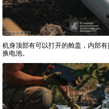
机身顶部有可以打开的舱盖，内部有
换电池。