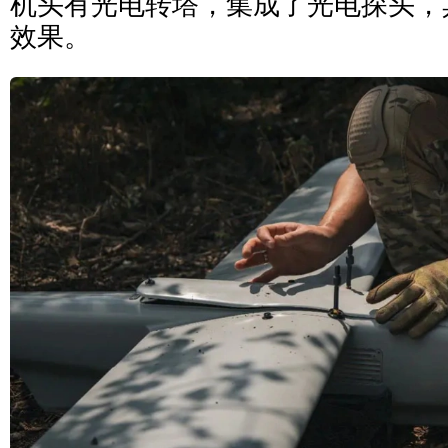
机头有光电转塔，集成了光电探头，
效果。