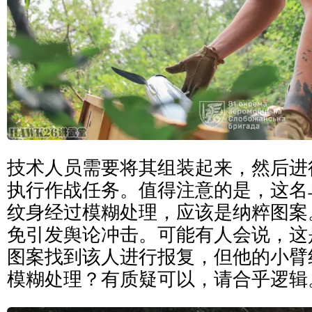
技术人员需要将其组装起来，然后进
执行作战任务。值得注意的是，这名
纹身经过模糊处理，应该是纳粹图案
免引发舆论冲击。可能有人会说，这
图案找到该人进行报复，但他的小臂
模糊处理？有质疑可以，请合乎逻辑