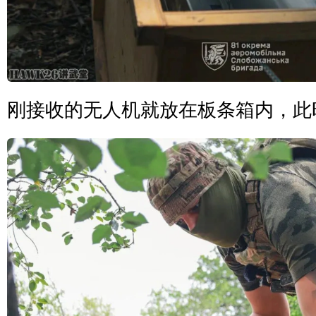
刚接收的无人机就放在板条箱内，此