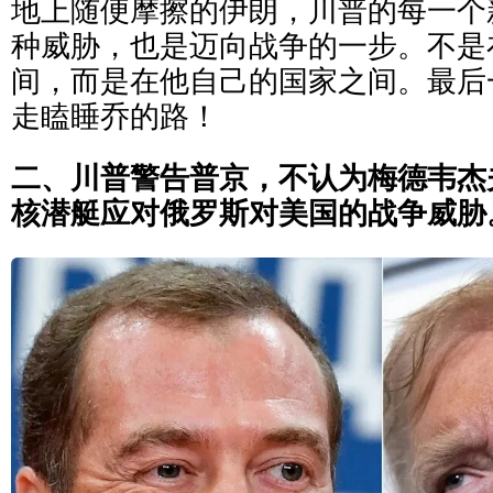
地上随便摩擦的伊朗，川普的每一个
种威胁，也是迈向战争的一步。不是
间，而是在他自己的国家之间。最后
走瞌睡乔的路！
二、川普警告普京，不认为梅德韦杰
核潜艇应对俄罗斯对美国的战争威胁