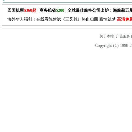
回国机票
$360起
| 商务舱省
$200
| 全球最佳航空公司出炉：海航获五
海外华人福利！在线看陈建斌《三叉戟》热血归回 豪情筑梦
高清免
关于本站
|
广告服务
Copyright (C) 1998-2