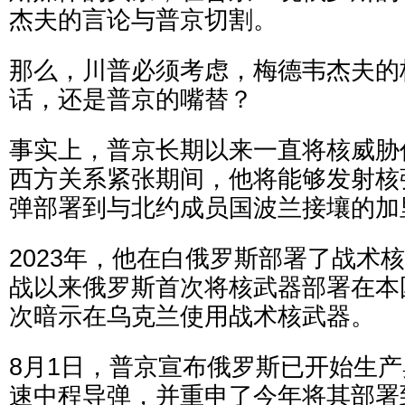
杰夫的言论与普京切割。
那么，川普必须考虑，梅德韦杰夫的
话，还是普京的嘴替？
事实上，普京长期以来一直将核威胁
西方关系紧张期间，他将能够发射核
弹部署到与北约成员国波兰接壤的加
2023年，他在白俄罗斯部署了战术
战以来俄罗斯首次将核武器部署在本
次暗示在乌克兰使用战术核武器。
8月1日，普京宣布俄罗斯已开始生
速中程导弹，并重申了今年将其部署