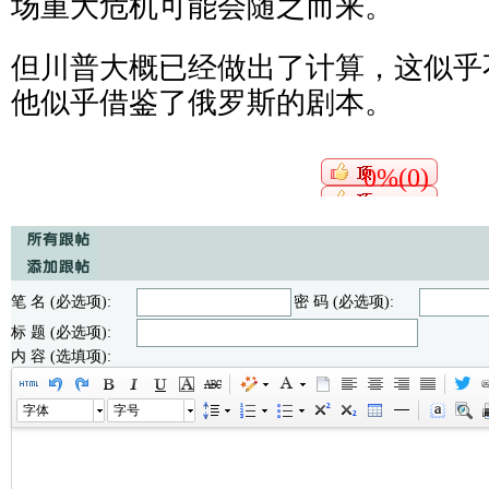
场重大危机可能会随之而来。
但川普大概已经做出了计算，这似乎
他似乎借鉴了俄罗斯的剧本。
0%(0)
笔 名 (必选项):
密 码 (必选项):
标 题 (必选项):
内 容 (选填项):
字体
字号