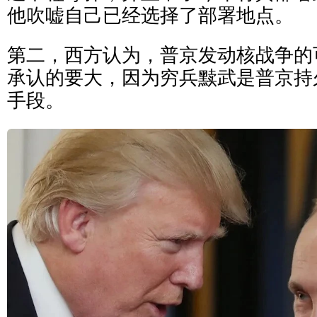
他吹嘘自己已经选择了部署地点。
第二，西方认为，普京发动核战争的
承认的要大，因为穷兵黩武是普京持
手段。