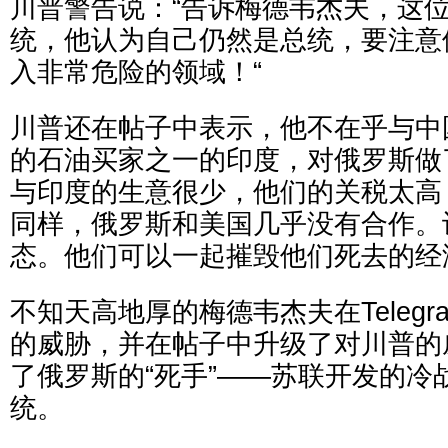
川普警告说：“告诉梅德韦杰夫，这
统，他认为自己仍然是总统，要注意
入非常危险的领域！“
川普还在帖子中表示，他不在乎与中
的石油买家之一的印度，对俄罗斯做
与印度的生意很少，他们的关税太高
同样，俄罗斯和美国几乎没有合作。
态。他们可以一起摧毁他们死去的经
不知天高地厚的梅德韦杰夫在Teleg
的威胁，并在帖子中升级了对川普的
了俄罗斯的“死手”——苏联开发的冷
统。