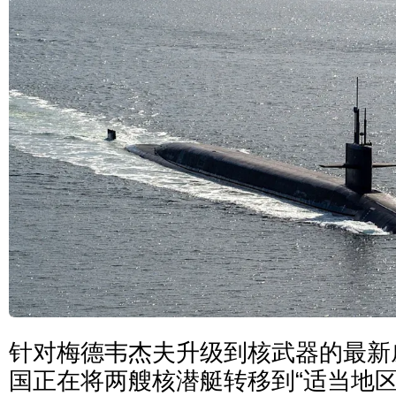
针对梅德韦杰夫升级到核武器的最新
国正在将两艘核潜艇转移到“适当地区