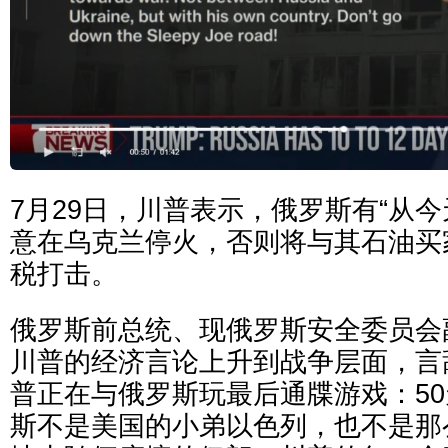
7月29日，川普表示，俄罗斯有“从今
意在乌克兰停火，否则将与其石油买家
税打击。
俄罗斯前总统、现俄罗斯安全委员会
川普的经济言论上升到战争层面，言
普正在与俄罗斯玩最后通牒游戏：50
斯不是美国的小弟以色列，也不是那