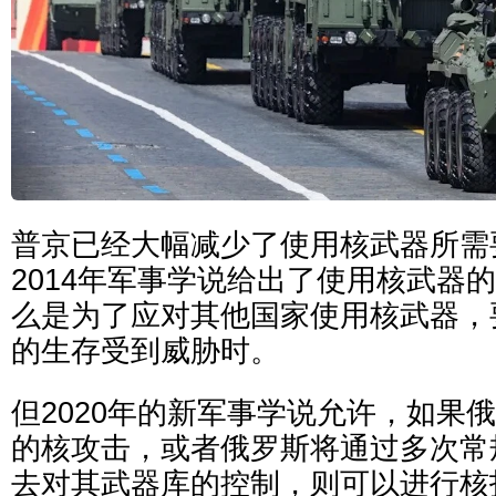
普京已经大幅减少了使用核武器所需
2014年军事学说给出了使用核武器
么是为了应对其他国家使用核武器，
的生存受到威胁时。
但2020年的新军事学说允许，如果
的核攻击，或者俄罗斯将通过多次常
去对其武器库的控制，则可以进行核